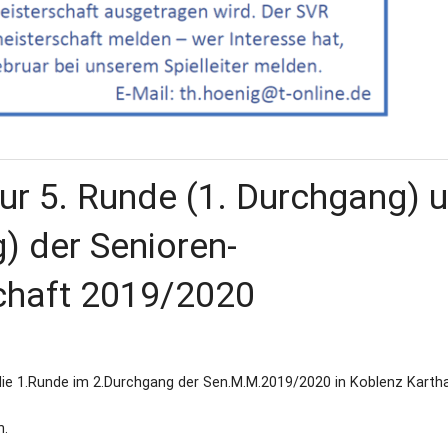
ur 5. Runde (1. Durchgang) 
) der Senioren-
chaft 2019/2020
die 1.Runde im 2.Durchgang der Sen.M.M.2019/2020 in Koblenz Karth
n.