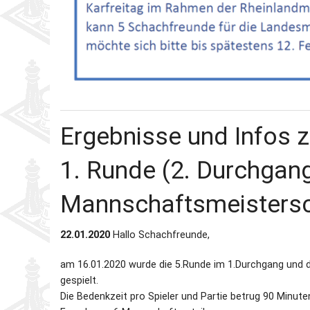
Ergebnisse und Infos z
1. Runde (2. Durchgang
Mannschaftsmeisters
22.01.2020
Hallo Schachfreunde,
am 16.01.2020 wurde die 5.Runde im 1.Durchgang und 
gespielt.
Die Bedenkzeit pro Spieler und Partie betrug 90 Minute