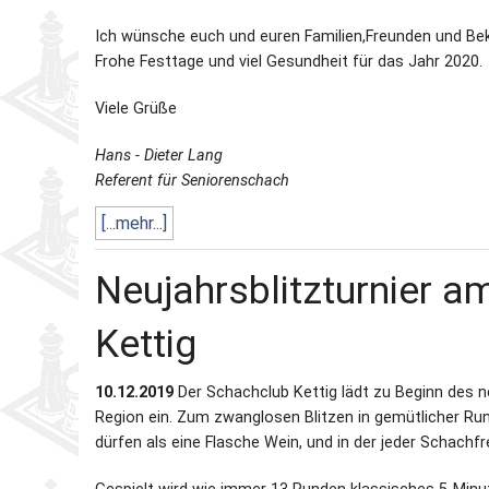
Ich wünsche euch und euren Familien,Freunden und Be
Frohe Festtage und viel Gesundheit für das Jahr 2020.
Viele Grüße
Hans - Dieter Lang
Referent für Seniorenschach
[...mehr...]
Neujahrsblitzturnier am
Kettig
10.12.2019
Der Schachclub Kettig lädt zu Beginn des n
Region ein. Zum zwanglosen Blitzen in gemütlicher Rund
dürfen als eine Flasche Wein, und in der jeder Schachfr