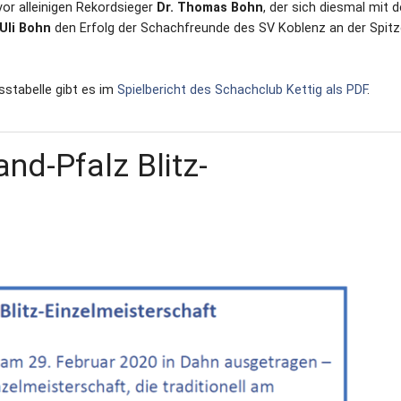
vor alleinigen Rekordsieger
Dr. Thomas Bohn
, der sich diesmal mit 
Uli Bohn
den Erfolg der Schachfreunde des SV Koblenz an der Spit
sstabelle gibt es im
Spielbericht des Schachclub Kettig als PDF
.
nd-Pfalz Blitz-