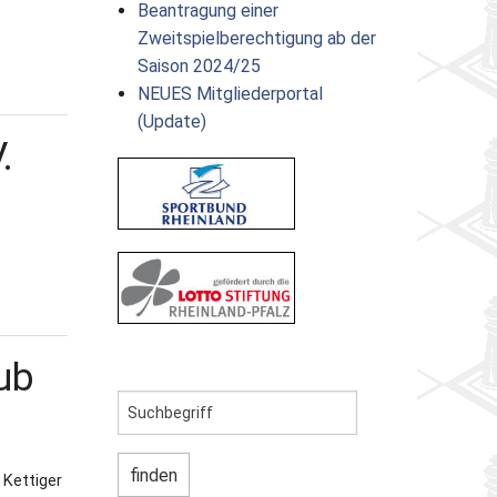
Beantragung einer
Zweitspielberechtigung ab der
Saison 2024/25
NEUES Mitgliederportal
(Update)
.
ub
Kettiger