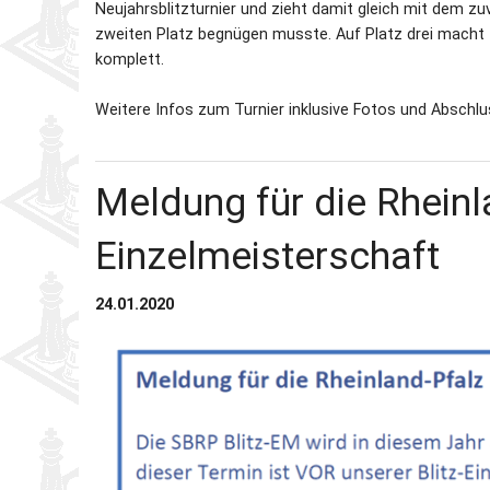
Neujahrsblitzturnier und zieht damit gleich mit dem zu
zweiten Platz begnügen musste. Auf Platz drei macht
komplett.
Weitere Infos zum Turnier inklusive Fotos und Abschlu
Meldung für die Rheinla
Einzelmeisterschaft
24.01.2020