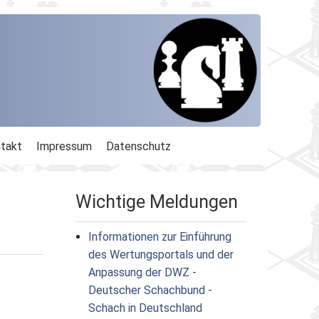
takt
Impressum
Datenschutz
Wichtige Meldungen
Informationen zur Einführung
des Wertungsportals und der
Anpassung der DWZ -
Deutscher Schachbund -
Schach in Deutschland