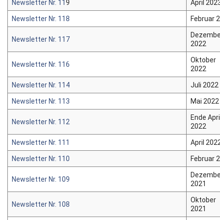
Newsletter Nr. 11
9
April 202
Newsletter Nr. 118
Februar 
Dezembe
Newsletter Nr. 117
2022
Oktober
Newsletter Nr. 116
2022
Newsletter Nr. 114
Juli 2022
Newsletter Nr. 113
Mai 2022
Ende Apri
Newsletter Nr. 112
2022
Newsletter Nr. 111
April 202
Newsletter Nr. 110
Februar 
Dezembe
Newsletter Nr. 109
2021
Oktober
Newsletter Nr. 108
2021