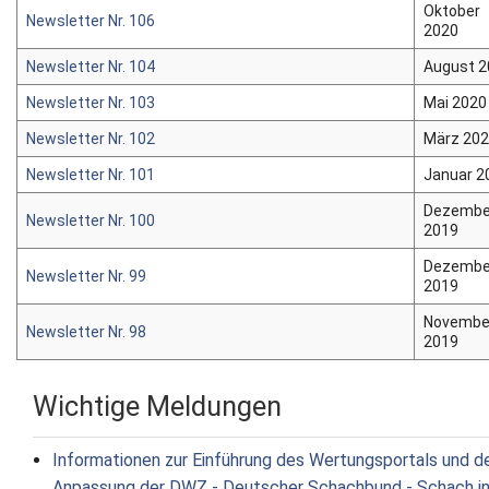
Oktober
Newsletter Nr. 106
2020
Newsletter Nr. 104
August 
Newsletter Nr. 103
Mai 2020
Newsletter Nr. 102
März 20
Newsletter Nr. 101
Januar 2
Dezembe
Newsletter Nr. 100
2019
Dezembe
Newsletter Nr. 99
2019
Novembe
Newsletter Nr. 98
2019
Wichtige Meldungen
Informationen zur Einführung des Wertungsportals und d
Anpassung der DWZ - Deutscher Schachbund - Schach i