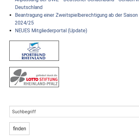
Deutschland
Beantragung einer Zweitspielberechtigung ab der Saison
2024/25
NEUES Mitgliederportal (Update)