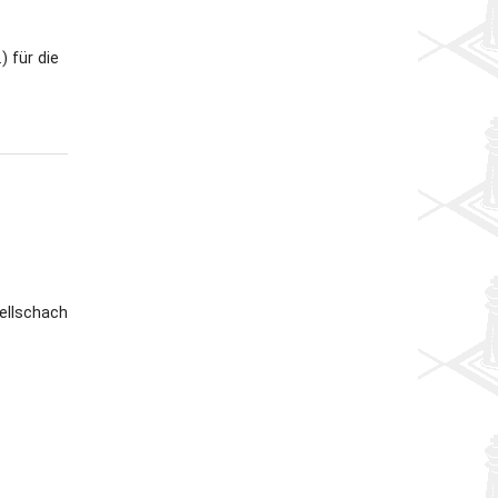
) für die
ellschach