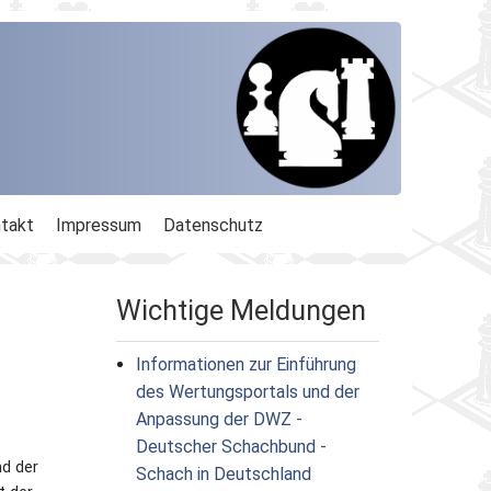
takt
Impressum
Datenschutz
Wichtige Meldungen
Informationen zur Einführung
des Wertungsportals und der
Anpassung der DWZ -
Deutscher Schachbund -
nd der
Schach in Deutschland