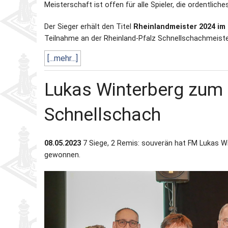
Meisterschaft ist offen für alle Spieler, die ordentlich
Der Sieger erhält den Titel
Rheinlandmeister 2024 im
Teilnahme an der Rheinland-Pfalz Schnellschachmeiste
[...mehr...]
Lukas Winterberg zum 
Schnellschach
08.05.2023
7 Siege, 2 Remis: souverän hat FM Lukas W
gewonnen.