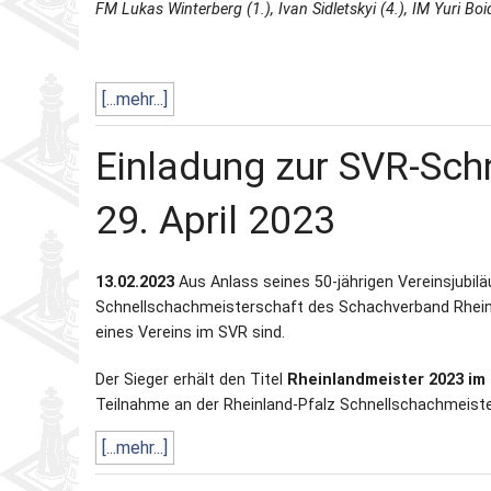
FM Lukas Winterberg (1.), Ivan Sidletskyi (4.), IM Yuri Bo
[...mehr...]
Einladung zur SVR-Sch
29. April 2023
13.02.2023
Aus Anlass seines 50-jährigen Vereinsjubil
Schnellschachmeisterschaft des Schachverband Rheinland
eines Vereins im SVR sind.
Der Sieger erhält den Titel
Rheinlandmeister 2023 im
Teilnahme an der Rheinland-Pfalz Schnellschachmeiste
[...mehr...]