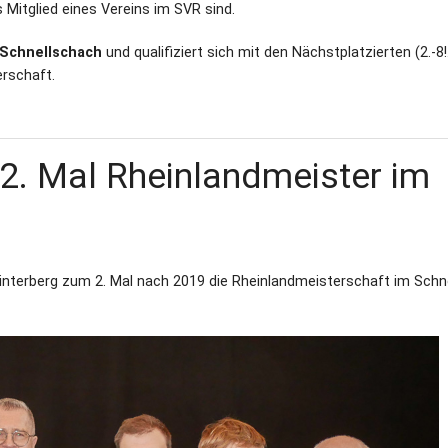
es Mitglied eines Vereins im SVR sind.
 Schnellschach
und qualifiziert sich mit den Nächstplatzierten (2.-8!.
rschaft.
2. Mal Rheinlandmeister im
interberg zum 2. Mal nach 2019 die Rheinlandmeisterschaft im Schn