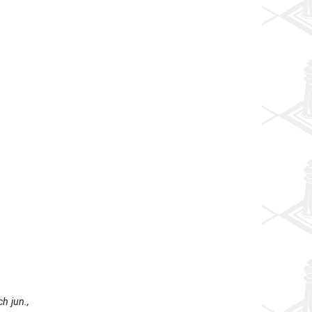
h jun.,