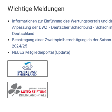
Wichtige Meldungen
Informationen zur Einführung des Wertungsportals und d
Anpassung der DWZ - Deutscher Schachbund - Schach i
Deutschland
Beantragung einer Zweitspielberechtigung ab der Saison
2024/25
NEUES Mitgliederportal (Update)