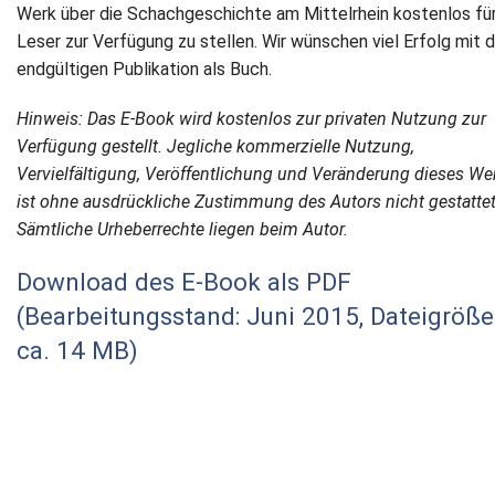
Werk über die Schachgeschichte am Mittelrhein kostenlos für
Leser zur Verfügung zu stellen. Wir wünschen viel Erfolg mit 
endgültigen Publikation als Buch.
Hinweis: Das E-Book wird kostenlos zur privaten Nutzung zur
Verfügung gestellt. Jegliche kommerzielle Nutzung,
Vervielfältigung, Veröffentlichung und Veränderung dieses We
ist ohne ausdrückliche Zustimmung des Autors nicht gestattet
Sämtliche Urheberrechte liegen beim Autor.
Download des E-Book als PDF
(Bearbeitungsstand: Juni 2015, Dateigröße
ca. 14 MB)