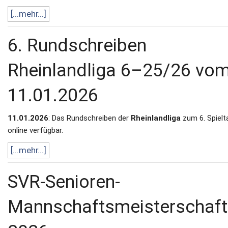
[...mehr...]
6. Rundschreiben
Rheinlandliga 6–25/26 vo
11.01.2026
11.01.2026
: Das Rundschreiben der
Rheinlandliga
zum 6. Spielta
online verfügbar.
[...mehr...]
SVR-Senioren-
Mannschaftsmeisterschaft