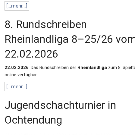
[...mehr...]
8. Rundschreiben
Rheinlandliga 8–25/26 vo
22.02.2026
22.02.2026
: Das Rundschreiben der
Rheinlandliga
zum 8. Spielta
online verfügbar.
[...mehr...]
Jugendschachturnier in
Ochtendung