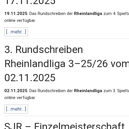
17.11.2025
19.11.2025
: Das Rundschreiben der
Rheinlandliga
zum 4. Spielta
online verfügbar.
[...mehr...]
3. Rundschreiben
Rheinlandliga 3–25/26 vo
02.11.2025
02.11.2025
: Das Rundschreiben der
Rheinlandliga
zum 3. Spielta
online verfügbar.
[...mehr...]
SJR – Einzelmeisterschaft