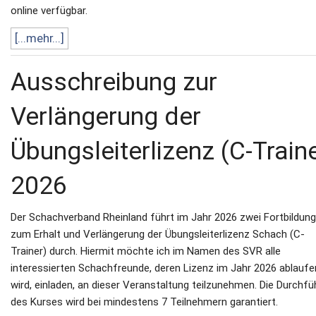
online verfügbar.
[...mehr...]
Ausschreibung zur
Verlängerung der
Übungsleiterlizenz (C-Train
2026
Der Schachverband Rheinland führt im Jahr 2026 zwei Fortbildun
zum Erhalt und Verlängerung der Übungsleiterlizenz Schach (C-
Trainer) durch. Hiermit möchte ich im Namen des SVR alle
interessierten Schachfreunde, deren Lizenz im Jahr 2026 ablaufe
wird, einladen, an dieser Veranstaltung teilzunehmen. Die Durchf
des Kurses wird bei mindestens 7 Teilnehmern garantiert.