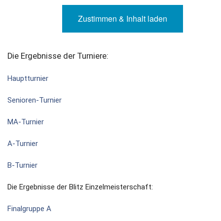
Zustimmen & Inhalt laden
Die Ergebnisse der Turniere:
Hauptturnier
Senioren-Turnier
MA-Turnier
A-Turnier
B-Turnier
Die Ergebnisse der Blitz Einzelmeisterschaft:
Finalgruppe A