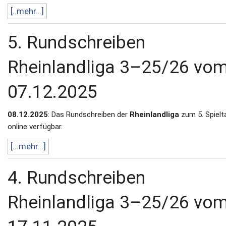
[..mehr...]
5. Rundschreiben
Rheinlandliga 3–25/26 vo
07.12.2025
08.12.2025
: Das Rundschreiben der
Rheinlandliga
zum 5. Spielta
online verfügbar.
[...mehr...]
4. Rundschreiben
Rheinlandliga 3–25/26 vo