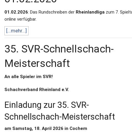
01.02.2026
: Das Rundschreiben der
Rheinlandliga
zum 7. Spielta
online verfügbar.
[...mehr...]
35. SVR-Schnellschach-
Meisterschaft
An alle Spieler im SVR!
Schachverband Rheinland e.V.
Einladung zur 35. SVR-
Schnellschach-Meisterschaft
am Samstag, 18. April 2026 in Cochem