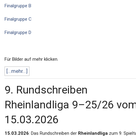
Finalgruppe B
Finalgruppe C
Finalgruppe D
Für Bilder auf mehr klicken.
[...mehr...]
9. Rundschreiben
Rheinlandliga 9–25/26 vo
15.03.2026
15.03.2026
: Das Rundschreiben der
Rheinlandliga
zum 9. Spielta