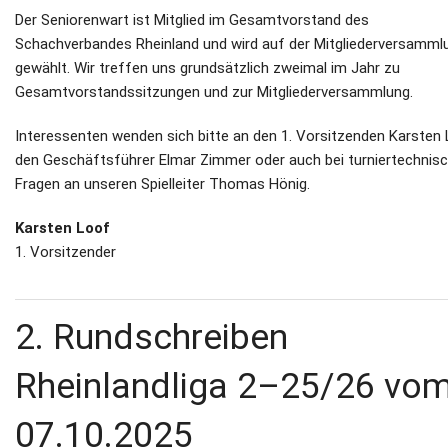
Der Seniorenwart ist Mitglied im Gesamtvorstand des
Schachverbandes Rheinland und wird auf der Mitgliederversamml
gewählt. Wir treffen uns grundsätzlich zweimal im Jahr zu
Gesamtvorstandssitzungen und zur Mitgliederversammlung.
Interessenten wenden sich bitte an den 1. Vorsitzenden Karsten 
den Geschäftsführer Elmar Zimmer oder auch bei turniertechnis
Fragen an unseren Spielleiter Thomas Hönig.
Karsten Loof
1. Vorsitzender
2. Rundschreiben
Rheinlandliga 2–25/26 vo
07.10.2025