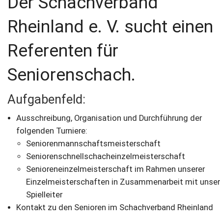
Der Schachverband
Rheinland e. V. sucht einen
Referenten für
Seniorenschach.
Aufgabenfeld:
Ausschreibung, Organisation und Durchführung der
folgenden Turniere:
Seniorenmannschaftsmeisterschaft
Seniorenschnellschacheinzelmeisterschaft
Senioreneinzelmeisterschaft im Rahmen unserer
Einzelmeisterschaften in Zusammenarbeit mit unse
Spielleiter
Kontakt zu den Senioren im Schachverband Rheinland