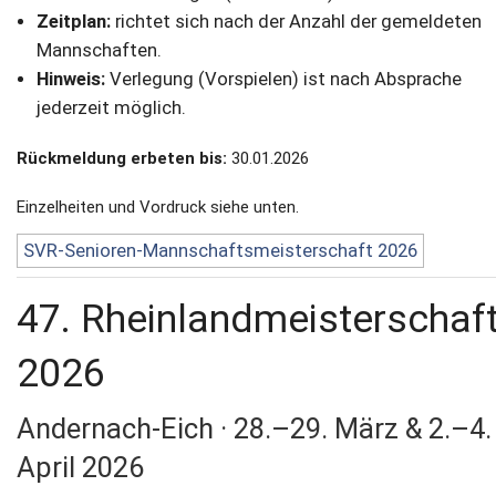
Zeitplan:
richtet sich nach der Anzahl der gemeldeten
Mannschaften.
Hinweis:
Verlegung (Vorspielen) ist nach Absprache
jederzeit möglich.
Rückmeldung erbeten bis:
30.01.2026
Einzelheiten und Vordruck siehe unten.
SVR-Senioren-Mannschaftsmeisterschaft 2026
47. Rheinlandmeisterschaf
2026
Andernach-Eich · 28.–29. März & 2.–4.
April 2026