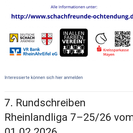
Interessierte können sich hier anmelden
7. Rundschreiben
Rheinlandliga 7–25/26 vo
01.02.2026