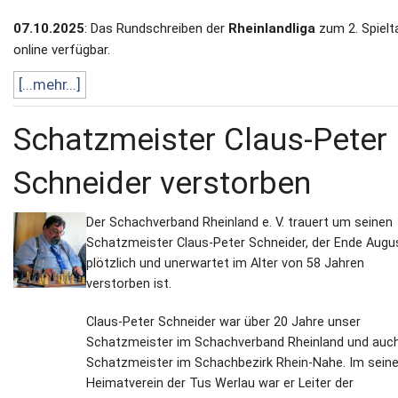
07.10.2025
: Das Rundschreiben der
Rheinlandliga
zum 2. Spielta
online verfügbar.
[...mehr...]
Schatzmeister Claus-Peter
Schneider verstorben
Der Schachverband Rheinland e. V. trauert um seinen
Schatzmeister Claus-Peter Schneider, der Ende Augu
plötzlich und unerwartet im Alter von 58 Jahren
verstorben ist.
Claus-Peter Schneider war über 20 Jahre unser
Schatzmeister im Schachverband Rheinland und auc
Schatzmeister im Schachbezirk Rhein-Nahe. Im sein
Heimatverein der Tus Werlau war er Leiter der