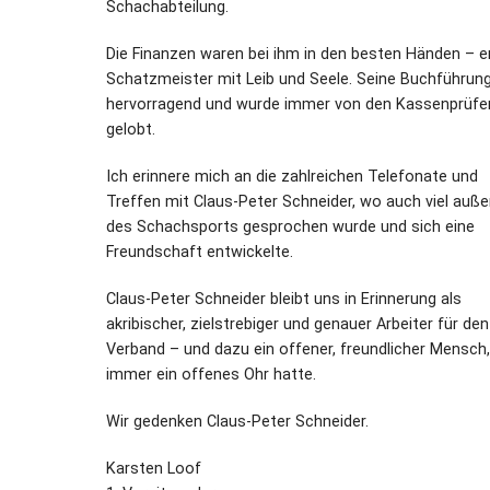
Schachabteilung.
Die Finanzen waren bei ihm in den besten Händen – e
Schatzmeister mit Leib und Seele. Seine Buchführun
hervorragend und wurde immer von den Kassenprüfe
gelobt.
Ich erinnere mich an die zahlreichen Telefonate und
Treffen mit Claus-Peter Schneider, wo auch viel auße
des Schachsports gesprochen wurde und sich eine
Freundschaft entwickelte.
Claus-Peter Schneider bleibt uns in Erinnerung als
akribischer, zielstrebiger und genauer Arbeiter für den
Verband – und dazu ein offener, freundlicher Mensch,
immer ein offenes Ohr hatte.
Wir gedenken Claus-Peter Schneider.
Karsten Loof