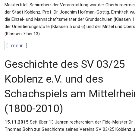
Meistertitel. Schirmherr der Veranstaltung war der Oberbürgermei
der Stadt Koblenz, Prof. Dr. Joachim Hofman-Göttig. Ermittelt w
die Einzel- und Mannschaftsmeister der Grundschulen (Klassen 1-
der Orientierungsstufe (Klassen 5 und 6) und der Mittel und Ober
(Klassen 7 bis 13).
[...mehr...]
Geschichte des SV 03/25
Koblenz e.V. und des
Schachspiels am Mittelrhei
(1800-2010)
15.11.2015
Seit über 13 Jahren recherchiert der Fide-Meister Dr.
Thomas Bohn zur Geschichte seines Vereins SV 03/25 Koblenz 