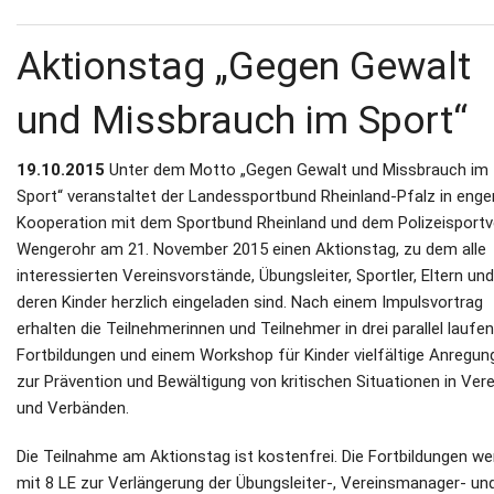
Aktionstag „Gegen Gewalt
und Missbrauch im Sport“
19.10.2015
Unter dem Motto „Gegen Gewalt und Missbrauch im
Sport“ veranstaltet der Landessportbund Rheinland-Pfalz in enge
Kooperation mit dem Sportbund Rheinland und dem Polizeisportv
Wengerohr am 21. November 2015 einen Aktionstag, zu dem alle
interessierten Vereinsvorstände, Übungsleiter, Sportler, Eltern und
deren Kinder herzlich eingeladen sind. Nach einem Impulsvortrag
erhalten die Teilnehmerinnen und Teilnehmer in drei parallel laufe
Fortbildungen und einem Workshop für Kinder vielfältige Anregun
zur Prävention und Bewältigung von kritischen Situationen in Ver
und Verbänden.
Die Teilnahme am Aktionstag ist kostenfrei. Die Fortbildungen w
mit 8 LE zur Verlängerung der Übungsleiter-, Vereinsmanager- un