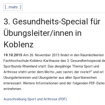
[...mehr...]
3. Gesundheits-Special für
Übungsleiter/innen in
Koblenz
19.10.2015
Am 26. November 2015 findet in den Räumlichkeiten 
Fachhochschule Koblenz-Karthause das 3. Gesundheitsspecial d
Sportbunds Rheinland statt. Das diesjährige Thema Sport und
Arthrose steht unter dem Motto „wer rastet, der rostet!" und ist 
Übungsleiterinnen und Übungsleiter aus allen Sportbereichen
interessant. Weitere Informationen sind der folgenden PDF-Datei
entnehmen.
Ausschreibung Sport und Arthrose (PDF)