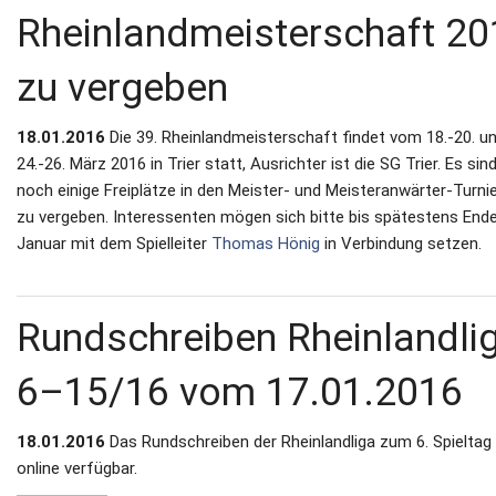
Rheinlandmeisterschaft 20
zu vergeben
18.01.2016
Die 39. Rheinlandmeisterschaft findet vom 18.‐20. u
24.‐26. März 2016 in Trier statt, Ausrichter ist die SG Trier. Es sin
noch einige Freiplätze in den Meister‐ und Meisteranwärter‐Turni
zu vergeben. Interessenten mögen sich bitte bis spätestens End
Januar mit dem Spielleiter
Thomas Hönig
in Verbindung setzen.
Rundschreiben Rheinlandli
6–15/16 vom 17.01.2016
18.01.2016
Das Rundschreiben der Rheinlandliga zum 6. Spieltag 
online verfügbar.