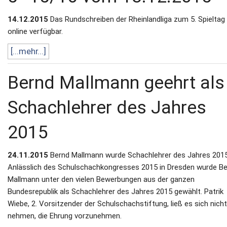
14.12.2015
Das Rundschreiben der Rheinlandliga zum 5. Spieltag 
online verfügbar.
[...mehr...]
Bernd Mallmann geehrt als
Schachlehrer des Jahres
2015
24.11.2015
Bernd Mallmann wurde Schachlehrer des Jahres 2015
Anlässlich des Schulschachkongresses 2015 in Dresden wurde B
Mallmann unter den vielen Bewerbungen aus der ganzen
Bundesrepublik als Schachlehrer des Jahres 2015 gewählt. Patrik
Wiebe, 2. Vorsitzender der Schulschachstiftung, ließ es sich nicht
nehmen, die Ehrung vorzunehmen.