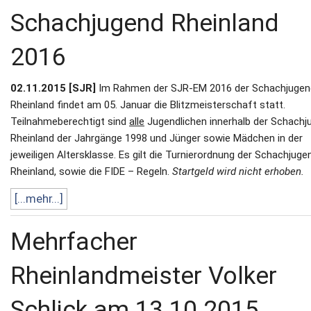
Schachjugend Rheinland
2016
02.11.2015 [SJR]
Im Rahmen der SJR-EM 2016 der Schachjugen
Rheinland findet am 05. Januar die Blitzmeisterschaft statt.
Teilnahmeberechtigt sind
alle
Jugendlichen innerhalb der Schachj
Rheinland der Jahrgänge 1998 und Jünger sowie Mädchen in der
jeweiligen Altersklasse. Es gilt die Turnierordnung der Schachjuge
Rheinland, sowie die FIDE – Regeln.
Startgeld wird nicht erhoben.
[...mehr...]
Mehrfacher
Rheinlandmeister Volker
Schlick am 13.10.2015