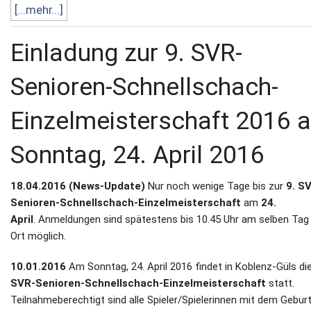
[...mehr...]
Einladung zur 9. SVR-
Senioren-Schnellschach-
Einzelmeisterschaft 2016 
Sonntag, 24. April 2016
18.04.2016 (News-Update)
Nur noch wenige Tage bis zur
9. S
Senioren-Schnellschach-Einzelmeisterschaft
am
24.
April
.
Anmeldungen sind spätestens bis 10.45 Uhr am selben Tag
Ort möglich.
10.01.2016
Am Sonntag, 24. April 2016 findet in Koblenz-Güls di
SVR-Senioren-Schnellschach-Einzelmeisterschaft
statt.
Teilnahmeberechtigt sind alle Spieler/Spielerinnen mit dem Geburt