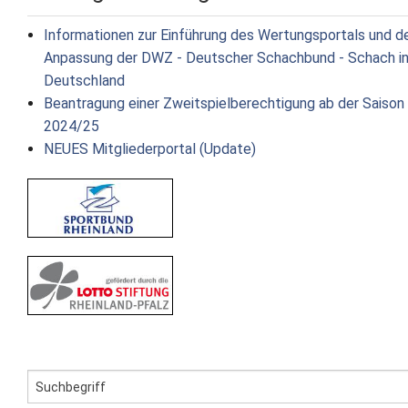
Informationen zur Einführung des Wertungsportals und d
Anpassung der DWZ - Deutscher Schachbund - Schach i
Deutschland
Beantragung einer Zweitspielberechtigung ab der Saison
2024/25
NEUES Mitgliederportal (Update)