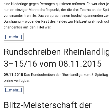
eine Niederlage gegen Remagen quittieren müssen. Es war aber je
nur ein einziger Mannschaftspunkt, der die drei Teams an der Spi
voneinander trennte: Das versprach einen höchst spannenden zw
Durchgang – wobei der Rest des Feldes zur Halbzeit praktisch s
chancenlos auf den Titel war.
[...mehr...]
Rundschreiben Rheinlandli
3–15/16 vom 08.11.2015
09.11.2015
Das Rundschreiben der Rheinlandliga zum 3. Spieltag 
online verfügbar.
[...mehr...]
Blitz-Meisterschaft der