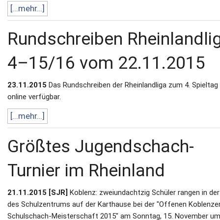
[...mehr...]
Rundschreiben Rheinlandli
4–15/16 vom 22.11.2015
23.11.2015
Das Rundschreiben der Rheinlandliga zum 4. Spieltag 
online verfügbar.
[...mehr...]
Größtes Jugendschach-
Turnier im Rheinland
21.11.2015 [SJR]
Koblenz: zweiundachtzig Schüler rangen in der
des Schulzentrums auf der Karthause bei der "Offenen Koblenze
Schulschach-Meisterschaft 2015" am Sonntag, 15. November u