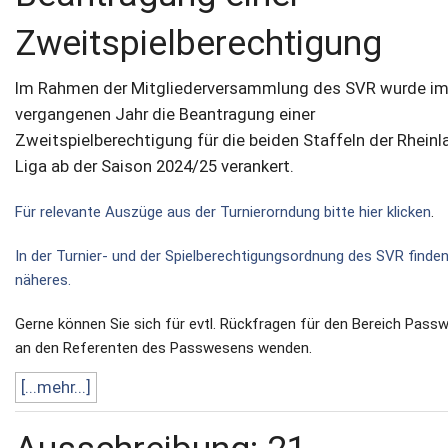
Zweitspielberechtigung
Im Rahmen der Mitgliederversammlung des SVR wurde i
vergangenen Jahr die Beantragung einer
Zweitspielberechtigung für die beiden Staffeln der Rheinl
Liga ab der Saison 2024/25 verankert.
Für relevante Auszüge aus der Turnierorndung bitte hier klicken
.
In der Turnier- und der Spielberechtigungsordnung des SVR finden
näheres.
Gerne können Sie sich für evtl. Rückfragen für den Bereich Pass
an
den Referenten des Passwesens wenden.
[...mehr...]