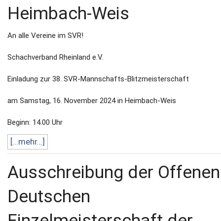
Heimbach-Weis
An alle Vereine im SVR!
Schachverband Rheinland e.V.
Einladung zur 38. SVR-Mannschafts-Blitzmeisterschaft
am Samstag, 16. November 2024 in Heimbach-Weis
Beginn: 14.00 Uhr
[...mehr...]
Ausschreibung der Offenen
Deutschen
Einzelmeisterschaft der