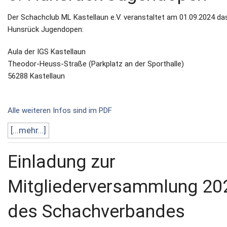
Der Schachclub ML Kastellaun e.V. veranstaltet am 01.09.2024 das
Hunsrück Jugendopen:
Aula der IGS Kastellaun
Theodor-Heuss-Straße (Parkplatz an der Sporthalle)
56288 Kastellaun
Alle weiteren Infos sind im PDF
[...mehr...]
Einladung zur
Mitgliederversammlung 20
des Schachverbandes