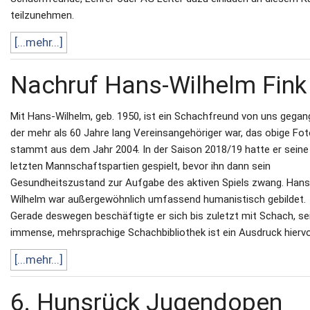
teilzunehmen.
[...mehr...]
Nachruf Hans-Wilhelm Fink
Mit Hans-Wilhelm, geb. 1950, ist ein Schachfreund von uns gegan
der mehr als 60 Jahre lang Vereinsangehöriger war, das obige Fo
stammt aus dem Jahr 2004. In der Saison 2018/19 hatte er seine
letzten Mannschaftspartien gespielt, bevor ihn dann sein
Gesundheitszustand zur Aufgabe des aktiven Spiels zwang. Hans
Wilhelm war außergewöhnlich umfassend humanistisch gebildet.
Gerade deswegen beschäftigte er sich bis zuletzt mit Schach, se
immense, mehrsprachige Schachbibliothek ist ein Ausdruck hierv
[...mehr...]
6. Hunsrück Jugendopen