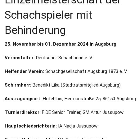
Schachspieler mit
Behinderung
25. November bis 01. Dezember 2024 in Augsburg
Veranstalter:
Deutscher Schachbund e. V.
Helfender Verein:
Schachgesellschaft Augsburg 1873 e. V.
Schirmherr:
Benedikt Lika (Stadtratsmitglied Augsburg)
Austragungsort:
Hotel Ibis, Hermanstraße 25, 86150 Augsburg
Turnierdirektor:
FIDE Senior Trainer, GM Artur Jussupow
Hauptschiedsrichterin:
IA Nadja Jussupow