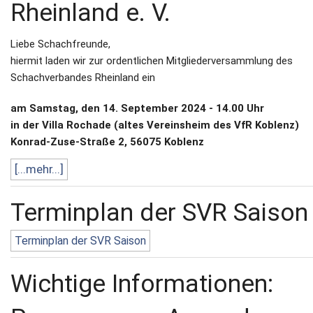
Rheinland e. V.
Liebe Schachfreunde,
hiermit laden wir zur ordentlichen Mitgliederversammlung des
Schachverbandes Rheinland ein
am Samstag, den 14. September 2024 - 14.00 Uhr
in der Villa Rochade (altes Vereinsheim des VfR Koblenz)
Konrad-Zuse-Straße 2, 56075 Koblenz
[...mehr...]
Terminplan der SVR Saison
Terminplan der SVR Saison
Wichtige Informationen: