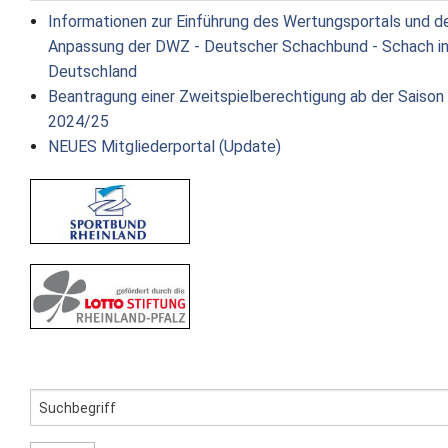
Informationen zur Einführung des Wertungsportals und d
Anpassung der DWZ - Deutscher Schachbund - Schach i
Deutschland
Beantragung einer Zweitspielberechtigung ab der Saison
2024/25
NEUES Mitgliederportal (Update)