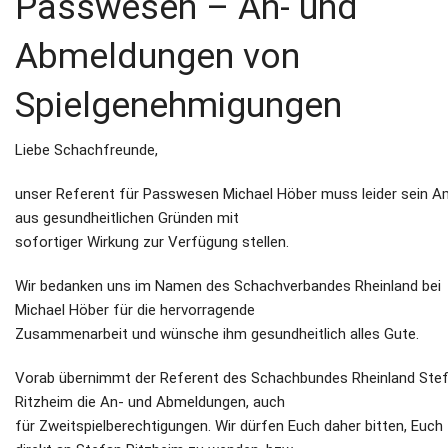
Passwesen – An- und
Abmeldungen von
Spielgenehmigungen
Liebe Schachfreunde,
unser Referent für Passwesen Michael Höber muss leider sein A
aus gesundheitlichen Gründen mit
sofortiger Wirkung zur Verfügung stellen.
Wir bedanken uns im Namen des Schachverbandes Rheinland bei
Michael Höber für die hervorragende
Zusammenarbeit und wünsche ihm gesundheitlich alles Gute.
Vorab übernimmt der Referent des Schachbundes Rheinland Ste
Ritzheim die An- und Abmeldungen, auch
für Zweitspielberechtigungen. Wir dürfen Euch daher bitten, Euch