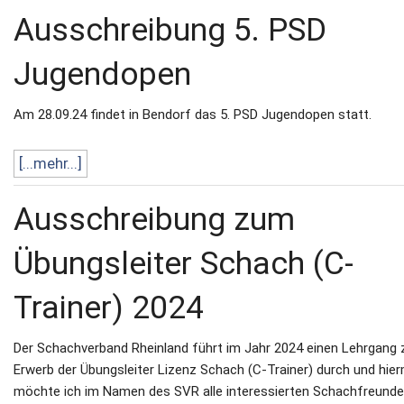
Ausschreibung 5. PSD
Jugendopen
Am 28.09.24 findet in Bendorf das 5. PSD Jugendopen statt.
[...mehr...]
Ausschreibung zum
Übungsleiter Schach (C-
Trainer) 2024
Der Schachverband Rheinland führt im Jahr 2024 einen Lehrgang
Erwerb der Übungsleiter Lizenz Schach (C-Trainer) durch und hier
möchte ich im Namen des SVR alle interessierten Schachfreunde,