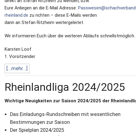
direkt an Stefan Ritzheim zu wenden, bzw.
Eure Anliegen an die E-Mail Adresse:
Passwesen@schachverband
rheinland.de
zu richten – diese E-Mails werden
dann an Stefan Ritzheim weitergeleitet.
Wir informieren Euch über die weiteren Abläufe schnellstmöglich.
Karsten Loof
1. Vorsitzender
[...mehr...]
Rheinlandliga 2024/2025
Wichtige Neuigkeiten zur Saison 2024/2025 der Rheinlandli
Das Einladungs-Rundschreiben mit wesentlichen
Bestimmungen zur Saison
Der Spielplan 2024/2025