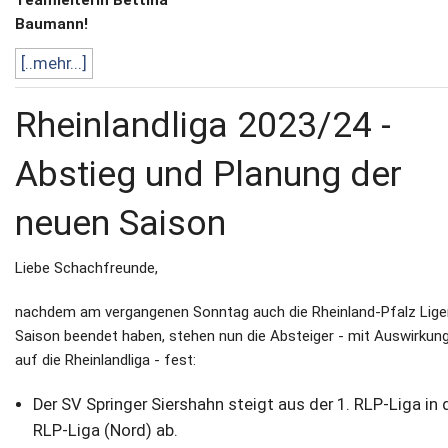
Baumann!
[..mehr...]
Rheinlandliga 2023/24 -
Abstieg und Planung der
neuen Saison
Liebe Schachfreunde,
nachdem am vergangenen Sonntag auch die Rheinland-Pfalz Lige
Saison beendet haben, stehen nun die Absteiger - mit Auswirkun
auf die Rheinlandliga - fest:
Der SV Springer Siershahn steigt aus der 1. RLP-Liga in d
RLP-Liga (Nord) ab.