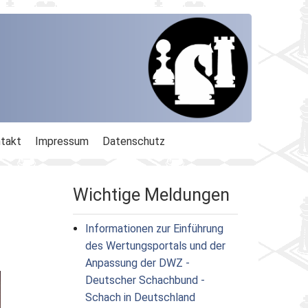
takt
Impressum
Datenschutz
Wichtige Meldungen
Informationen zur Einführung
des Wertungsportals und der
Anpassung der DWZ -
Deutscher Schachbund -
Schach in Deutschland