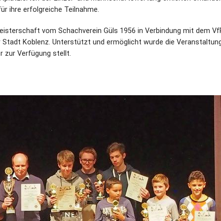
für ihre erfolgreiche Teilnahme.
Meisterschaft vom Schachverein Güls 1956 in Verbindung mit dem V
Stadt Koblenz. Unterstützt und ermöglicht wurde die Veranstaltun
 zur Verfügung stellt.