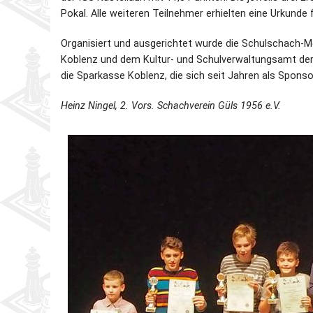
Pokal. Alle weiteren Teilnehmer erhielten eine Urkunde 
Organisiert und ausgerichtet wurde die Schulschach-
Koblenz und dem Kultur- und Schulverwaltungsamt der 
die Sparkasse Koblenz, die sich seit Jahren als Sponsor
Heinz Ningel, 2. Vors. Schachverein Güls 1956 e.V.