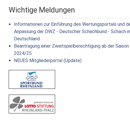
Wichtige Meldungen
Informationen zur Einführung des Wertungsportals und d
Anpassung der DWZ - Deutscher Schachbund - Schach i
Deutschland
Beantragung einer Zweitspielberechtigung ab der Saison
2024/25
NEUES Mitgliederportal (Update)