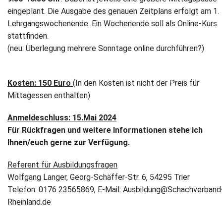
eingeplant. Die Ausgabe des genauen Zeitplans erfolgt am 1.
Lehrgangswochenende. Ein Wochenende soll als Online-Kurs
stattfinden.
(neu: Überlegung mehrere Sonntage online durchführen?)
Kosten: 150 Euro
(In den Kosten ist nicht der Preis für
Mittagessen enthalten)
Anmeldeschluss: 15.Mai 2024
Für Rückfragen und weitere Informationen stehe ich
Ihnen/euch gerne zur Verfügung.
Referent für Ausbildungsfragen
Wolfgang Langer, Georg-Schäffer-Str. 6, 54295 Trier
Telefon: 0176 23565869, E-Mail: Ausbildung@Schachverband
Rheinland.de