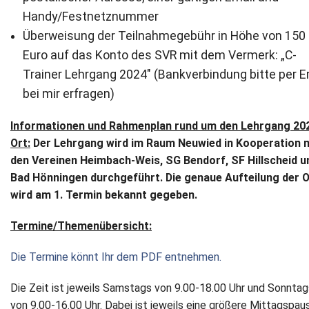
Handy/Festnetznummer
Überweisung der Teilnahmegebühr in Höhe von 150
Euro auf das Konto des SVR mit dem Vermerk: „C-
Trainer Lehrgang 2024" (Bankverbindung bitte per E
bei mir erfragen)
Informationen und Rahmenplan rund um den Lehrgang 20
Ort:
Der Lehrgang wird im Raum Neuwied in Kooperation 
den Vereinen Heimbach-Weis, SG Bendorf, SF Hillscheid u
Bad Hönningen durchgeführt. Die genaue Aufteilung der 
wird am 1. Termin bekannt gegeben.
Termine/Themenübersicht:
Die Termine könnt Ihr dem PDF entnehmen.
Die Zeit ist jeweils Samstags von 9.00-18.00 Uhr und Sonntag
von 9.00-16.00 Uhr. Dabei ist jeweils eine größere Mittagspau