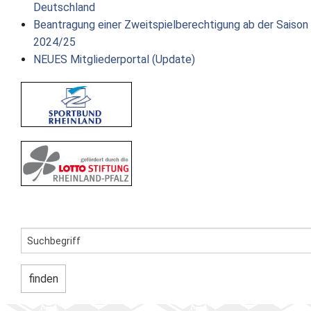
Deutschland
Beantragung einer Zweitspielberechtigung ab der Saison
2024/25
NEUES Mitgliederportal (Update)