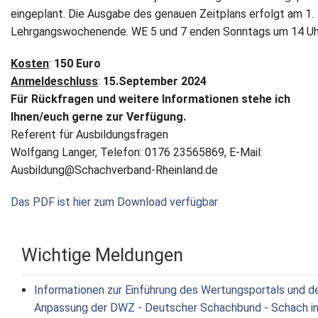
eingeplant. Die Ausgabe des genauen Zeitplans erfolgt am 1.
Lehrgangswochenende. WE 5 und 7 enden Sonntags um 14 Uh
Kosten
:
150 Euro
Anmeldeschluss
:
15.September 2024
Für Rückfragen und weitere Informationen stehe ich
Ihnen/euch gerne zur Verfügung.
Referent für Ausbildungsfragen
Wolfgang Langer, Telefon: 0176 23565869, E-Mail:
Ausbildung@Schachverband-Rheinland.de
Das PDF ist hier zum Download verfügbar
Wichtige Meldungen
Informationen zur Einführung des Wertungsportals und d
Anpassung der DWZ - Deutscher Schachbund - Schach i