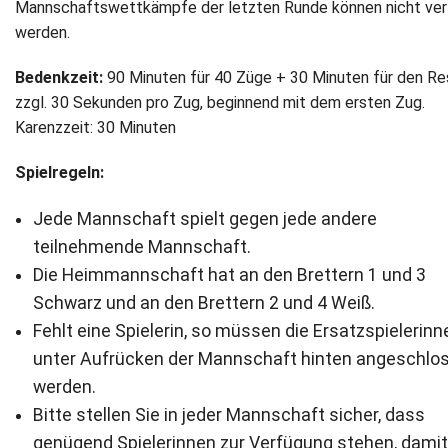
Mannschaftswettkämpfe der letzten Runde können nicht ver
werden.
Bedenkzeit:
90 Minuten für 40 Züge + 30 Minuten für den Re
zzgl. 30 Sekunden pro Zug, beginnend mit dem ersten Zug.
Karenzzeit: 30 Minuten
Spielregeln:
Jede Mannschaft spielt gegen jede andere
teilnehmende Mannschaft.
Die Heimmannschaft hat an den Brettern 1 und 3
Schwarz und an den Brettern 2 und 4 Weiß.
Fehlt eine Spielerin, so müssen die Ersatzspielerinn
unter Aufrücken der Mannschaft hinten angeschlo
werden.
Bitte stellen Sie in jeder Mannschaft sicher, dass
genügend Spielerinnen zur Verfügung stehen, damit 