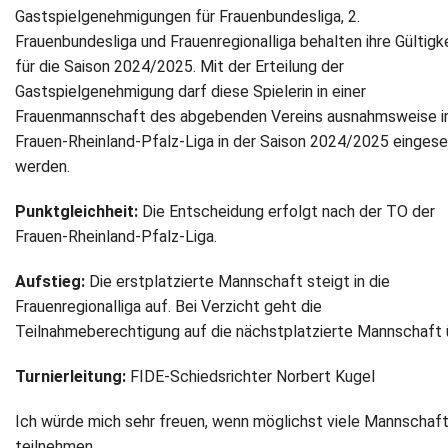
Gastspielgenehmigungen für Frauenbundesliga, 2.
Frauenbundesliga und Frauenregionalliga behalten ihre Gültigk
für die Saison 2024/2025. Mit der Erteilung der
Gastspielgenehmigung darf diese Spielerin in einer
Frauenmannschaft des abgebenden Vereins ausnahmsweise i
Frauen-Rheinland-Pfalz-Liga in der Saison 2024/2025 eingese
werden.
Punktgleichheit:
Die Entscheidung erfolgt nach der TO der
Frauen-Rheinland-Pfalz-Liga.
Aufstieg:
Die erstplatzierte Mannschaft steigt in die
Frauenregionalliga auf. Bei Verzicht geht die
Teilnahmeberechtigung auf die nächstplatzierte Mannschaft 
Turnierleitung:
FIDE-Schiedsrichter Norbert Kugel
Ich würde mich sehr freuen, wenn möglichst viele Mannschaf
teilnehmen.