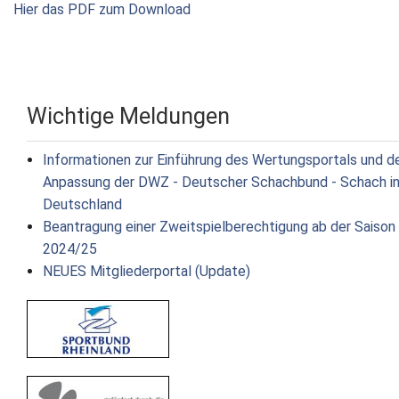
Hier das PDF zum Download
Wichtige Meldungen
Informationen zur Einführung des Wertungsportals und d
Anpassung der DWZ - Deutscher Schachbund - Schach i
Deutschland
Beantragung einer Zweitspielberechtigung ab der Saison
2024/25
NEUES Mitgliederportal (Update)