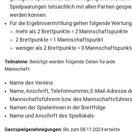
Spielpaarungen tatsächlich mit allen Partien gespie
werden können.
Für die Ergebnisermittlung gelten folgende Wertung
mehr als 2 Brettpunkte = 2 Mannschaftspunkte
2 Brettpunkte = 1 Mannschaftspunkt
weniger als 2 Brettpunkte = 0 Mannschaftspunkt
Teilnahme:
Benötigt werden folgende Daten für jede
Mannschaft:
Name des Vereins
Name, Anschrift, Telefonnummer, E-Mail-Adresse d
Mannschaftsführerin bzw. des Mannschaftsführer
Namen der Spielerinnen in der Brettfolge
Name und Anschrift des Spiellokals
Gastspielgenehmigungen:
Bis zum 08.11.2024 erteilte