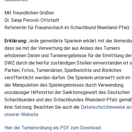
Mit freundlichen Grüßen
Dr. Sanja Perović-Ottstadt
Referentin für Frauenschach im Schachbund Rheinland-Pfalz
Erklärung:
Jede gemeldete Spielerin erklärt mit der Anmeldu
dass sie mit der Verwertung der aus Anlass des Turniers
erhobenen Daten und Turnierergebnisse für die Ermittlung der
DWZ durch die hierfür zuständigen Stellen einverstanden ist 
Partien, Fotos, Turnierdaten, Spielberichte und Ähnliches
veröffentlicht werden dürfen. Die Spielerin unterwirft sich im 
der Manipulation des Spielergebnisses durch Verwendung
unzulässiger Hilfsmittel der Sanktionsgewalt des Deutschen
Schachbundes und des Schachbundes Rheinland-Pfalz gemä
ihrer Satzung. Beachten Sie auch die
Datenschutzhinweise au
unserer Website
.
Hier die Turnierordnung als PDF zum Download