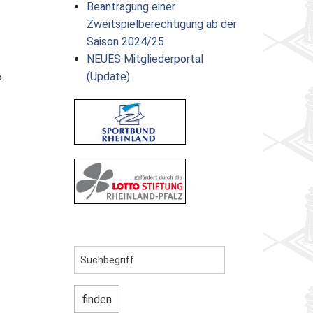
Beantragung einer
Zweitspielberechtigung ab der
Saison 2024/25
NEUES Mitgliederportal
(Update)
.