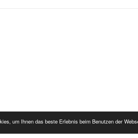
okies, um Ihnen das beste Erlebnis beim Benutzen der Webs