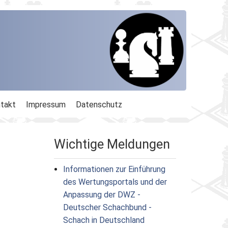
takt
Impressum
Datenschutz
Wichtige Meldungen
Informationen zur Einführung
des Wertungsportals und der
Anpassung der DWZ -
Deutscher Schachbund -
Schach in Deutschland