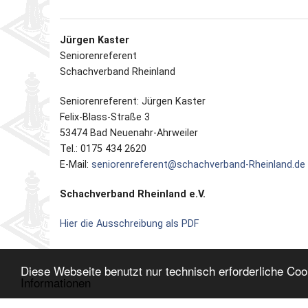
Jürgen Kaster
Seniorenreferent
Schachverband Rheinland
Seniorenreferent: Jürgen Kaster
Felix-Blass-Straße 3
53474 Bad Neuenahr-Ahrweiler
Tel.: 0175 434 2620
E-Mail:
seniorenreferent@schachverband-Rheinland.de
Schachverband Rheinland e.V.
Hier die Ausschreibung als PDF
Diese Webseite benutzt nur technisch erforderliche Co
Informationen