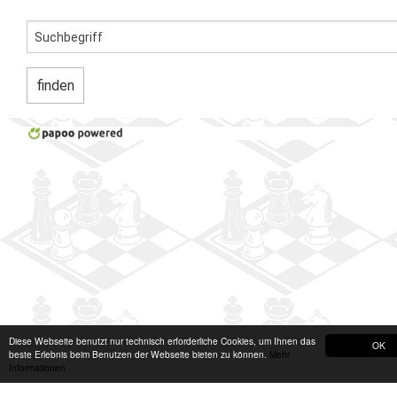
Diese Webseite benutzt nur technisch erforderliche Cookies, um Ihnen das
OK
beste Erlebnis beim Benutzen der Webseite bieten zu können.
Mehr
Informationen