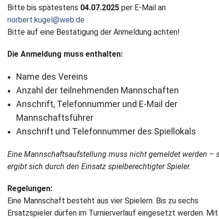
Bitte bis spätestens
04.07.2025
per E-Mail an:
norbert.kugel@web.de
Bitte auf eine Bestätigung der Anmeldung achten!
Die Anmeldung muss enthalten:
Name des Vereins
Anzahl der teilnehmenden Mannschaften
Anschrift, Telefonnummer und E-Mail der
Mannschaftsführer
Anschrift und Telefonnummer des Spiellokals
Eine Mannschaftsaufstellung muss nicht gemeldet werden – s
ergibt sich durch den Einsatz spielberechtigter Spieler.
Regelungen:
Eine Mannschaft besteht aus vier Spielern. Bis zu sechs
Ersatzspieler dürfen im Turnierverlauf eingesetzt werden. Mi