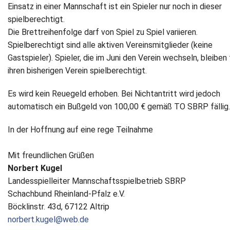
Einsatz in einer Mannschaft ist ein Spieler nur noch in dieser
spielberechtigt.
Die Brettreihenfolge darf von Spiel zu Spiel variieren.
Spielberechtigt sind alle aktiven Vereinsmitglieder (keine
Gastspieler). Spieler, die im Juni den Verein wechseln, bleiben 
ihren bisherigen Verein spielberechtigt.
Es wird kein Reuegeld erhoben. Bei Nichtantritt wird jedoch
automatisch ein Bußgeld von 100,00 € gemäß TO SBRP fällig.
In der Hoffnung auf eine rege Teilnahme
Mit freundlichen Grüßen
Norbert Kugel
Landesspielleiter Mannschaftsspielbetrieb SBRP
Schachbund Rheinland-Pfalz e.V.
Böcklinstr. 43d, 67122 Altrip
norbert.kugel@web.de