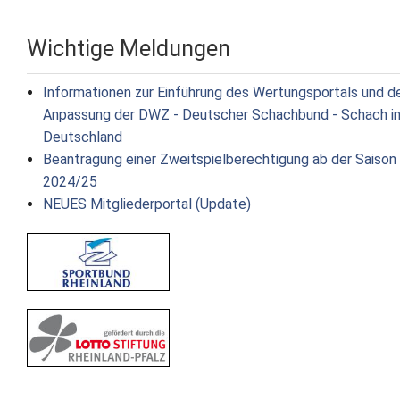
Wichtige Meldungen
Informationen zur Einführung des Wertungsportals und d
Anpassung der DWZ - Deutscher Schachbund - Schach i
Deutschland
Beantragung einer Zweitspielberechtigung ab der Saison
2024/25
NEUES Mitgliederportal (Update)