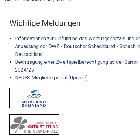
Wichtige Meldungen
Informationen zur Einführung des Wertungsportals und d
Anpassung der DWZ - Deutscher Schachbund - Schach i
Deutschland
Beantragung einer Zweitspielberechtigung ab der Saison
2024/25
NEUES Mitgliederportal (Update)