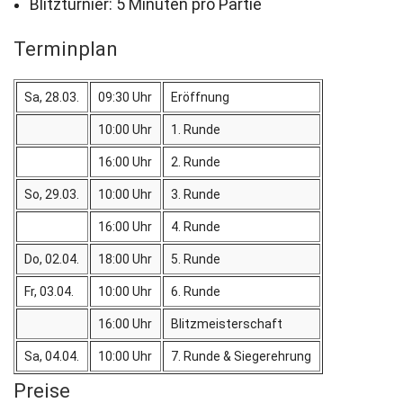
Blitzturnier: 5 Minuten pro Partie
Terminplan
Sa, 28.03.
09:30 Uhr
Eröffnung
10:00 Uhr
1. Runde
16:00 Uhr
2. Runde
So, 29.03.
10:00 Uhr
3. Runde
16:00 Uhr
4. Runde
Do, 02.04.
18:00 Uhr
5. Runde
Fr, 03.04.
10:00 Uhr
6. Runde
16:00 Uhr
Blitzmeisterschaft
Sa, 04.04.
10:00 Uhr
7. Runde & Siegerehrung
Preise