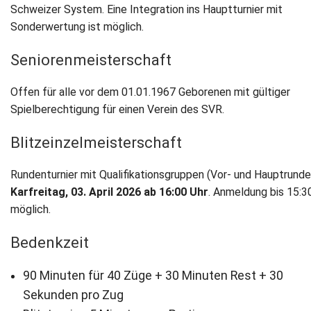
Schweizer System. Eine Integration ins Hauptturnier mit
Sonderwertung ist möglich.
Seniorenmeisterschaft
Offen für alle vor dem 01.01.1967 Geborenen mit gültiger
Spielberechtigung für einen Verein des SVR.
Blitzeinzelmeisterschaft
Rundenturnier mit Qualifikationsgruppen (Vor- und Hauptrund
Karfreitag, 03. April 2026 ab 16:00 Uhr
. Anmeldung bis 15:3
möglich.
Bedenkzeit
90 Minuten für 40 Züge + 30 Minuten Rest + 30
Sekunden pro Zug