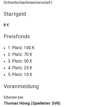
Schnellschachmeisterschaft.
Startgeld
8 €
Preisfonds
1. Platz: 100 €
2. Platz: 70 €
3. Platz: 50 €
4. Platz: 25 €
5. Platz: 10 €
Voranmeldung
Erbeten bei:
Thomas Hönig (Spielleiter SVR)