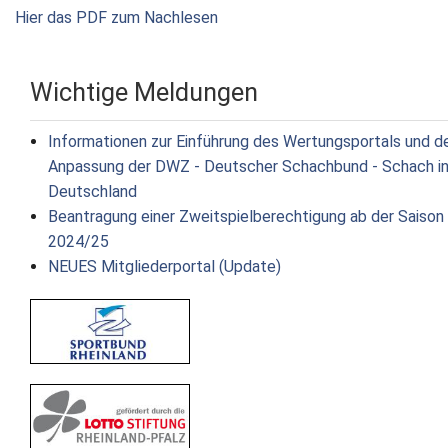
Hier das PDF zum Nachlesen
Wichtige Meldungen
Informationen zur Einführung des Wertungsportals und d
Anpassung der DWZ - Deutscher Schachbund - Schach i
Deutschland
Beantragung einer Zweitspielberechtigung ab der Saison
2024/25
NEUES Mitgliederportal (Update)