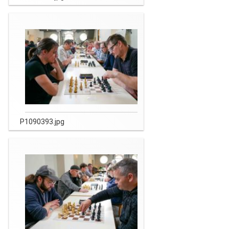
P1090393.jpg