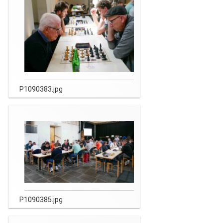
P1090383.jpg
P1090385.jpg