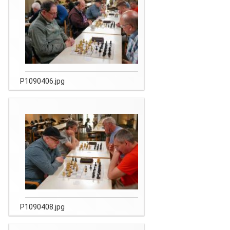
P1090406.jpg
P1090408.jpg