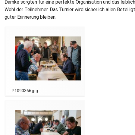
Damke sorgten für eine perfekte Organisation und das leiblic
Wohl der Teilnehmer. Das Turnier wird sicherlich allen Beteiligt
guter Erinnerung bleiben.
P1090366.jpg