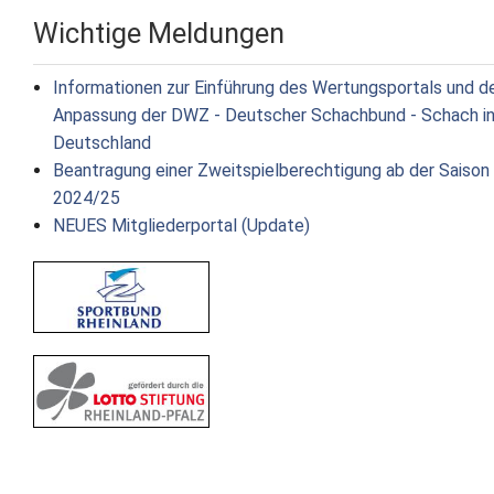
Wichtige Meldungen
Informationen zur Einführung des Wertungsportals und d
Anpassung der DWZ - Deutscher Schachbund - Schach i
Deutschland
Beantragung einer Zweitspielberechtigung ab der Saison
2024/25
NEUES Mitgliederportal (Update)