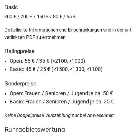
Basic
300 € / 200 € / 150 € / 80 € / 65 €
Detaillierte Informationen und Einschränkungen sind in der un
verlinkten PDF zu entnehmen.
Ratingpreise
Open: 55 € / 35 € (<2100, <1900)
Basic: 45 € / 25 € (<1500, <1300, <1100)
Sonderpreise
Open: Frauen / Senioren / Jugend je ca. 50 €
Basic: Frauen / Senioren / Jugend je ca. 35 €
Keine Doppelpreise. Auszahlung nur bei Anwesenheit.
Ruhrgebietswertung