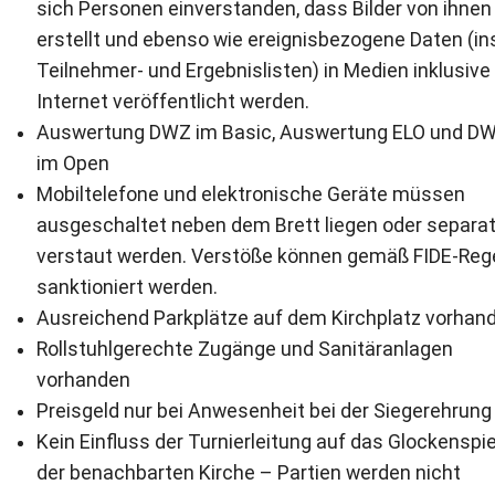
sich Personen einverstanden, dass Bilder von ihnen
erstellt und ebenso wie ereignisbezogene Daten (in
Teilnehmer- und Ergebnislisten) in Medien inklusive
Internet veröffentlicht werden.
Auswertung DWZ im Basic, Auswertung ELO und D
im Open
Mobiltelefone und elektronische Geräte müssen
ausgeschaltet neben dem Brett liegen oder separa
verstaut werden. Verstöße können gemäß FIDE-Reg
sanktioniert werden.
Ausreichend Parkplätze auf dem Kirchplatz vorhan
Rollstuhlgerechte Zugänge und Sanitäranlagen
vorhanden
Preisgeld nur bei Anwesenheit bei der Siegerehrung
Kein Einfluss der Turnierleitung auf das Glockenspie
der benachbarten Kirche – Partien werden nicht