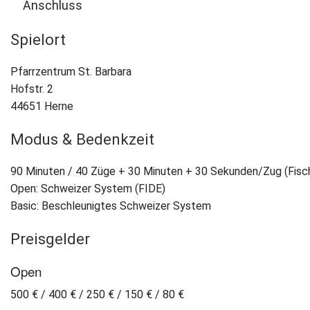
Anschluss
Spielort
Pfarrzentrum St. Barbara
Hofstr. 2
44651 Herne
Modus & Bedenkzeit
90 Minuten / 40 Züge + 30 Minuten + 30 Sekunden/Zug (Fisc
Open: Schweizer System (FIDE)
Basic: Beschleunigtes Schweizer System
Preisgelder
Open
500 € / 400 € / 250 € / 150 € / 80 €