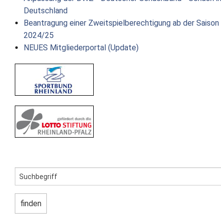
Deutschland
Beantragung einer Zweitspielberechtigung ab der Saison
2024/25
NEUES Mitgliederportal (Update)