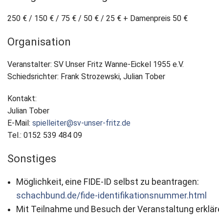
250 € / 150 € / 75 € / 50 € / 25 € + Damenpreis 50 €
Organisation
Veranstalter: SV Unser Fritz Wanne-Eickel 1955 e.V.
Schiedsrichter: Frank Strozewski, Julian Tober
Kontakt:
Julian Tober
E-Mail:
spielleiter@sv-unser-fritz.de
Tel.: 0152 539 484 09
Sonstiges
Möglichkeit, eine FIDE-ID selbst zu beantragen:
schachbund.de/fide-identifikationsnummer.html
Mit Teilnahme und Besuch der Veranstaltung erklär