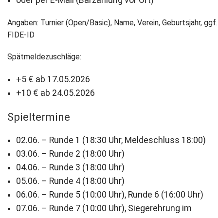
Angaben: Turnier (Open/Basic), Name, Verein, Geburtsjahr, ggf.
FIDE-ID
Spätmeldezuschläge:
+5 € ab 17.05.2026
+10 € ab 24.05.2026
Spieltermine
02.06. – Runde 1 (18:30 Uhr, Meldeschluss 18:00)
03.06. – Runde 2 (18:00 Uhr)
04.06. – Runde 3 (18:00 Uhr)
05.06. – Runde 4 (18:00 Uhr)
06.06. – Runde 5 (10:00 Uhr), Runde 6 (16:00 Uhr)
07.06. – Runde 7 (10:00 Uhr), Siegerehrung im