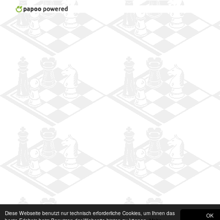
Diese Webseite benutzt nur technisch erforderliche Cookies, um Ihnen das
OK