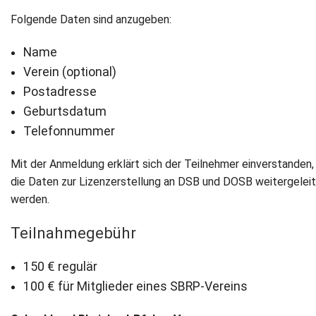
Folgende Daten sind anzugeben:
Name
Verein (optional)
Postadresse
Geburtsdatum
Telefonnummer
Mit der Anmeldung erklärt sich der Teilnehmer einverstanden,
die Daten zur Lizenzerstellung an DSB und DOSB weitergelei
werden.
Teilnahmegebühr
150 € regulär
100 € für Mitglieder eines SBRP-Vereins