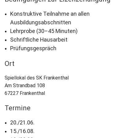
Konstruktive Teilnahme an allen
Ausbildungsabschnitten
Lehrprobe (30–45 Minuten)
Schriftliche Hausarbeit
Prüfungsgespräch
Ort
Spiellokal des SK Frankenthal
Am Strandbad 108
67227 Frankenthal
Termine
20./21.06.
15./16.08.