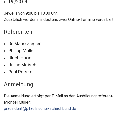
19./20.09.
Jeweils von 9:00 bis 18:00 Uhr.
Zusätzlich werden mindestens zwei Online-Termine vereinbart
Referenten
Dr. Mario Ziegler
Philipp Müller
Ulrich Haag
Julian Maisch
Paul Perske
Anmeldung
Die Anmeldung erfolgt per E-Mail an den Ausbildungsreferen
Michael Müller:
praesident@pfaelzischer-schachbund.de