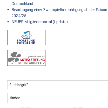
Deutschland
Beantragung einer Zweitspielberechtigung ab der Saison
2024/25
NEUES Mitgliederportal (Update)