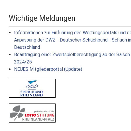
Wichtige Meldungen
Informationen zur Einführung des Wertungsportals und d
Anpassung der DWZ - Deutscher Schachbund - Schach i
Deutschland
Beantragung einer Zweitspielberechtigung ab der Saison
2024/25
NEUES Mitgliederportal (Update)