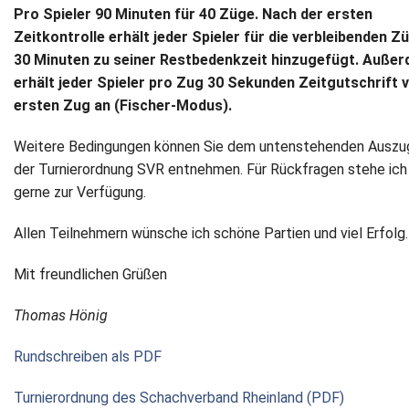
Pro Spieler 90 Minuten für 40 Züge. Nach der ersten
Zeitkontrolle erhält jeder Spieler für die verbleibenden Z
30 Minuten zu seiner Restbedenkzeit hinzugefügt. Auße
erhält jeder Spieler pro Zug 30 Sekunden Zeitgutschrift
ersten Zug an (Fischer-Modus).
Weitere Bedingungen können Sie dem untenstehenden Auszu
der Turnierordnung SVR entnehmen. Für Rückfragen stehe ich
gerne zur Verfügung.
Allen Teilnehmern wünsche ich schöne Partien und viel Erfolg.
Mit freundlichen Grüßen
Thomas Hönig
Rundschreiben als PDF
Turnierordnung des Schachverband Rheinland (PDF)