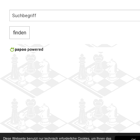
Diese Webseite benutzt nur technisch erforderliche Cookies, um Ihnen das
OK