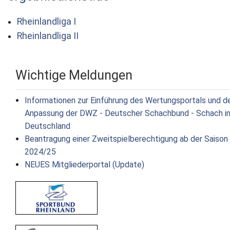
Rheinlandliga I
Rheinlandliga II
Wichtige Meldungen
Informationen zur Einführung des Wertungsportals und d
Anpassung der DWZ - Deutscher Schachbund - Schach i
Deutschland
Beantragung einer Zweitspielberechtigung ab der Saison
2024/25
NEUES Mitgliederportal (Update)