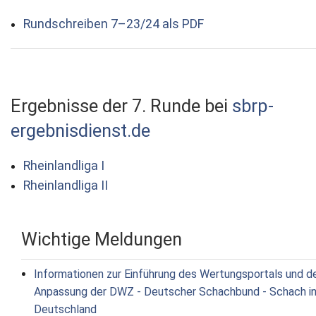
Rundschreiben 7–23/24 als PDF
Ergebnisse der 7. Runde bei
sbrp-
ergebnisdienst.de
Rheinlandliga I
Rheinlandliga II
Wichtige Meldungen
Informationen zur Einführung des Wertungsportals und d
Anpassung der DWZ - Deutscher Schachbund - Schach i
Deutschland