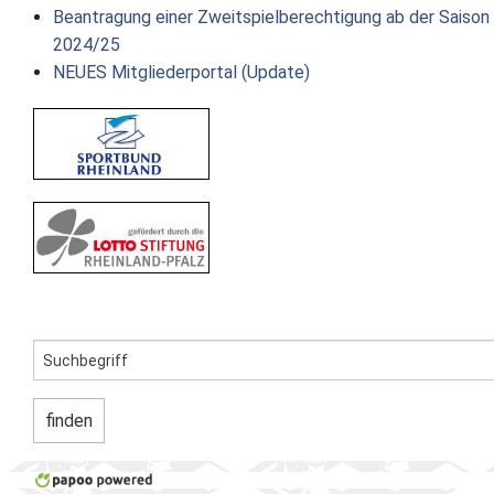
Beantragung einer Zweitspielberechtigung ab der Saison
2024/25
NEUES Mitgliederportal (Update)