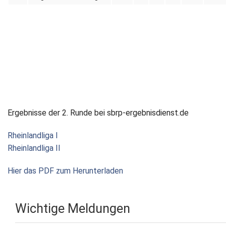
Ergebnisse der 2. Runde bei sbrp-ergebnisdienst.de
Rheinlandliga I
Rheinlandliga II
Hier das PDF zum Herunterladen
Wichtige Meldungen