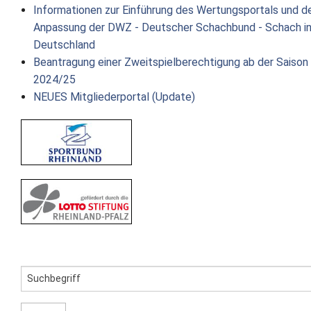
Informationen zur Einführung des Wertungsportals und d
Anpassung der DWZ - Deutscher Schachbund - Schach i
Deutschland
Beantragung einer Zweitspielberechtigung ab der Saison
2024/25
NEUES Mitgliederportal (Update)