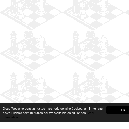
Diese Webseite benutzt nur technisch erforderliche Cookies, um Ihnen das
OK
beste Erlebnis beim Benutzen der Webseite bieten zu können.
Mehr
Informationen