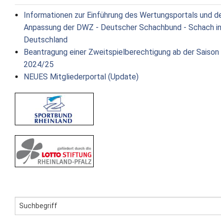
Informationen zur Einführung des Wertungsportals und d
Anpassung der DWZ - Deutscher Schachbund - Schach i
Deutschland
Beantragung einer Zweitspielberechtigung ab der Saison
2024/25
NEUES Mitgliederportal (Update)