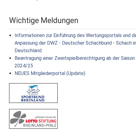
Wichtige Meldungen
Informationen zur Einführung des Wertungsportals und d
Anpassung der DWZ - Deutscher Schachbund - Schach i
Deutschland
Beantragung einer Zweitspielberechtigung ab der Saison
2024/25
NEUES Mitgliederportal (Update)