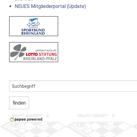
NEUES Mitgliederportal (Update)