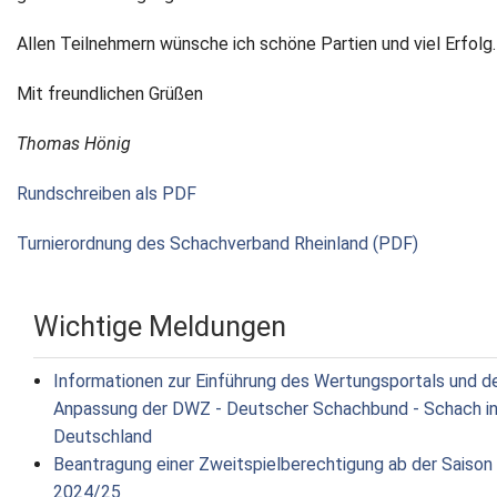
Allen Teilnehmern wünsche ich schöne Partien und viel Erfolg.
Mit freundlichen Grüßen
Thomas Hönig
Rundschreiben als PDF
Turnierordnung des Schachverband Rheinland (PDF)
Wichtige Meldungen
Informationen zur Einführung des Wertungsportals und d
Anpassung der DWZ - Deutscher Schachbund - Schach i
Deutschland
Beantragung einer Zweitspielberechtigung ab der Saison
2024/25