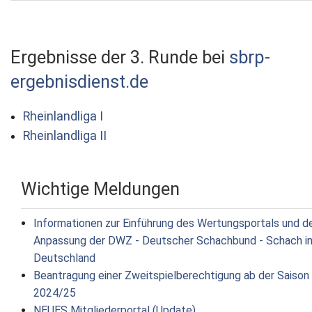
Ergebnisse der 3. Runde bei
sbrp-
ergebnisdienst.de
Rheinlandliga I
Rheinlandliga II
Wichtige Meldungen
Informationen zur Einführung des Wertungsportals und d
Anpassung der DWZ - Deutscher Schachbund - Schach i
Deutschland
Beantragung einer Zweitspielberechtigung ab der Saison
2024/25
NEUES Mitgliederportal (Update)