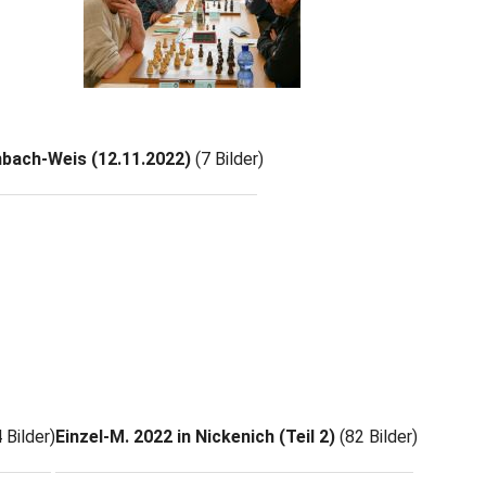
bach-Weis (12.11.2022)
(7 Bilder)
 Bilder)
Einzel-M. 2022 in Nickenich (Teil 2)
(82 Bilder)