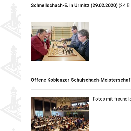
Schnellschach-E. in Urmitz (29.02.2020)
(24 Bi
Offene Koblenzer Schulschach-Meisterschaft
Fotos mit freund­li