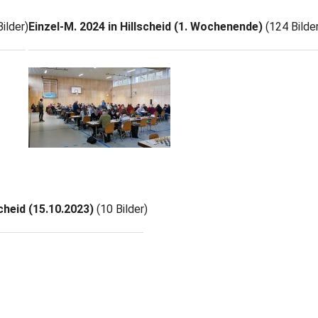
ilder)
Einzel-M. 2024 in Hillscheid (1. Wochenende)
(124 Bilder
heid (15.10.2023)
(10 Bilder)