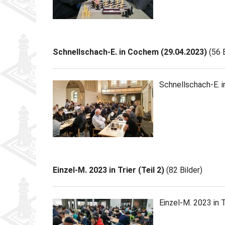
Schnellschach-E. in Cochem (29.04.2023)
(56 B
Schnellschach-E. 
Einzel-M. 2023 in Trier (Teil 2)
(82 Bilder)
Einzel-M. 2023 in Tr