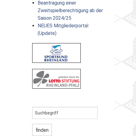
Beantragung einer
Zweitspielberechtigung ab der
Saison 2024/25
NEUES Mitgliederportal
(Update)