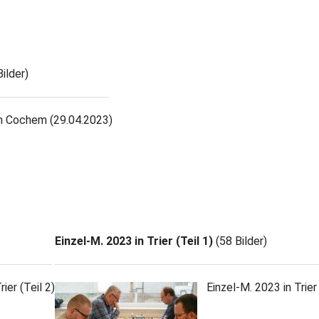
ilder)
in Cochem (29.04.2023)
Einzel-M. 2023 in Trier (Teil 1)
(58 Bilder)
ier (Teil 2)
Einzel-M. 2023 in Trier 