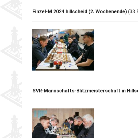
Einzel-M 2024 hillscheid (2. Wochenende)
(33 B
SVR-Mannschafts-Blitzmeisterschaft in Hillsc