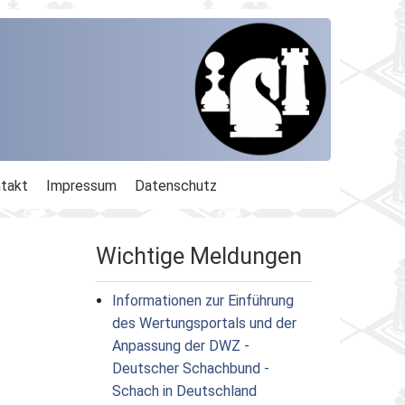
takt
Impressum
Datenschutz
Wichtige Meldungen
Informationen zur Einführung
des Wertungsportals und der
Anpassung der DWZ -
Deutscher Schachbund -
Schach in Deutschland