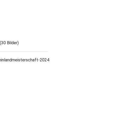
(30 Bilder)
einlandmeisterschaft-2024