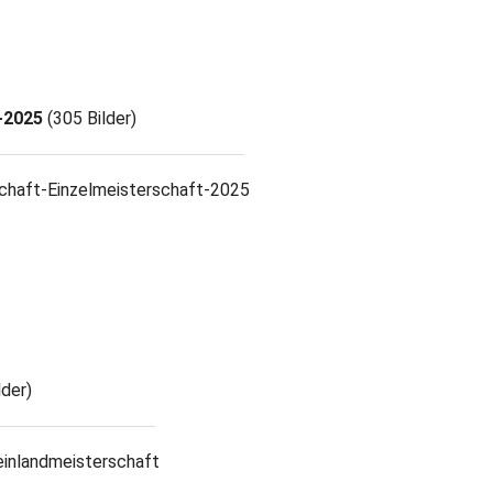
-2025
(305 Bilder)
chaft-Einzelmeisterschaft-2025
lder)
inlandmeisterschaft