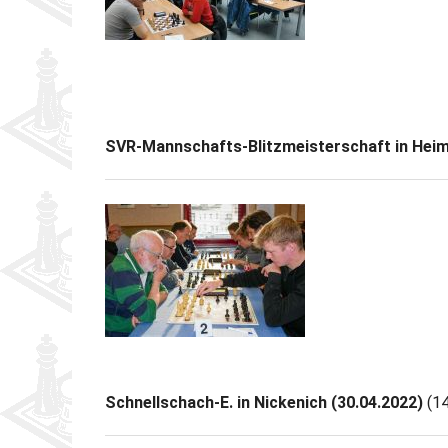
SVR-Mannschafts-Blitzmeisterschaft in Heim
Schnellschach-E. in Nickenich (30.04.2022)
(14