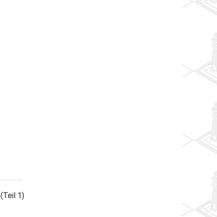
(Teil 1)