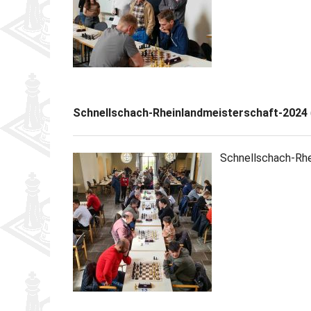
Schnellschach-Rheinlandmeisterschaft-2024
Schnellschach-Rh